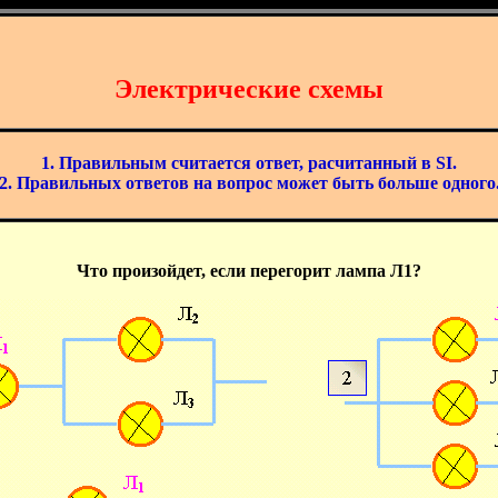
Электрические схемы
1. Правильным считается ответ, расчитанный в SI.
2. Правильных ответов на вопрос может быть больше одного
Что произойдет, если перегорит лампа Л1?