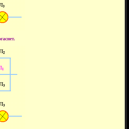
гаснет.